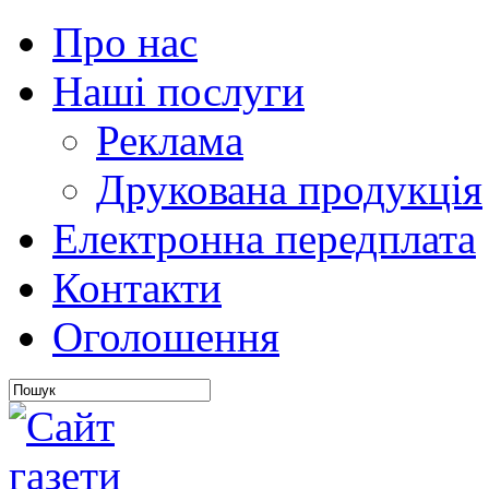
Про нас
Наші послуги
Реклама
Друкована продукція
Електронна передплата
Контакти
Оголошення