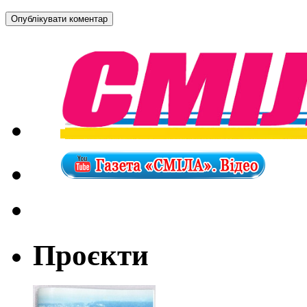
Проєкти