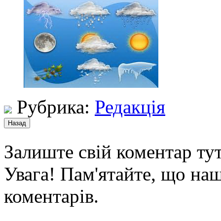
Рубрика:
Редакція
Залиште свій коментар тут
Увага! Пам'ятайте, що наш
коментарів.