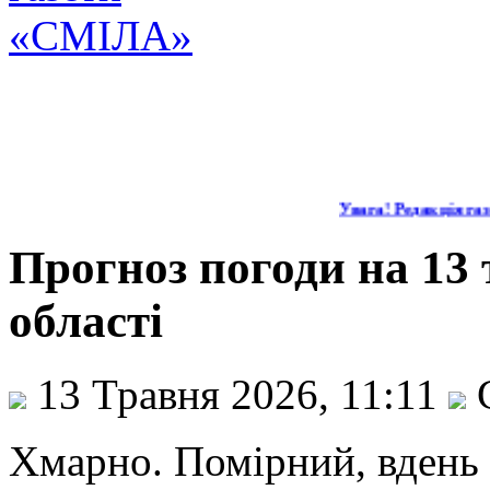
Увага! Редакція газе
Прогноз погоди на 13
області
13 Травня 2026, 11:11
С
Хмарно. Помірний, вдень 