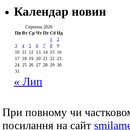
Календар новин
Серпень 2026
Пн
Вт
Ср
Чт
Пт
Сб
Нд
1
2
3
4
5
6
7
8
9
10
11
12
13
14
15
16
17
18
19
20
21
22
23
24
25
26
27
28
29
30
31
« Лип
При повному чи частковом
посилання на сайт
smilame