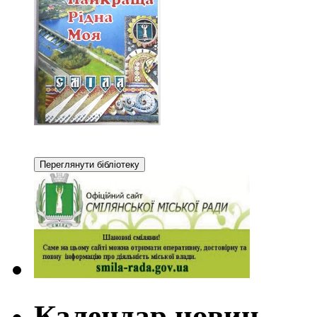
Календар новин