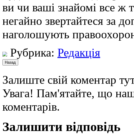
ви чи ваші знайомі все ж 
негайно звертайтеся за до
наголошують правоохорон
Рубрика:
Редакція
Залиште свій коментар тут
Увага! Пам'ятайте, що наш
коментарів.
Залишити відповідь