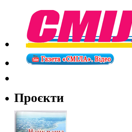
Проєкти