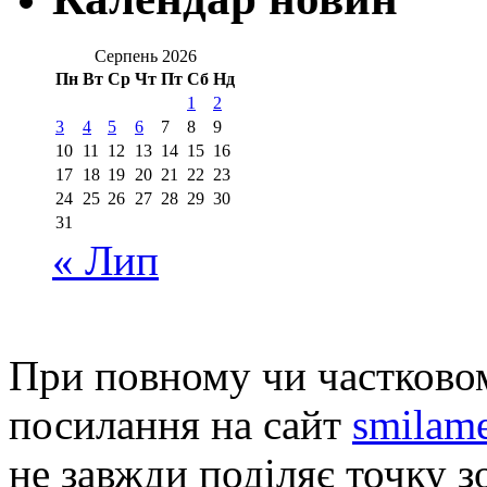
Серпень 2026
Пн
Вт
Ср
Чт
Пт
Сб
Нд
1
2
3
4
5
6
7
8
9
10
11
12
13
14
15
16
17
18
19
20
21
22
23
24
25
26
27
28
29
30
31
« Лип
При повному чи частковом
посилання на сайт
smilame
не завжди поділяє точку зо