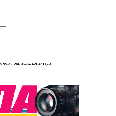
для моїх подальших коментарів.