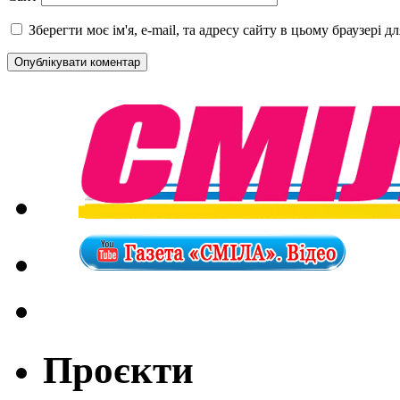
Зберегти моє ім'я, e-mail, та адресу сайту в цьому браузері 
Проєкти