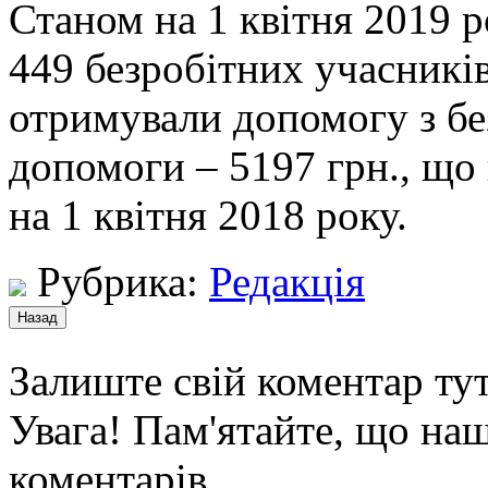
Станом на 1 квітня 2019 р
449 безробітних учасникі
отримували допомогу з без
допомоги – 5197 грн., що 
на 1 квітня 2018 року.
Рубрика:
Редакція
Залиште свій коментар тут
Увага! Пам'ятайте, що наш
коментарів.