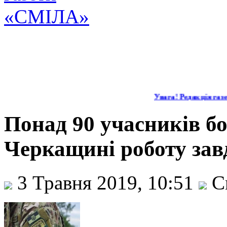
Увага! Редакція газет
Понад 90 учасників б
Черкащині роботу зав
3 Травня 2019, 10:51
С