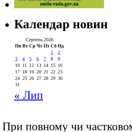
Календар новин
Серпень 2026
Пн
Вт
Ср
Чт
Пт
Сб
Нд
1
2
3
4
5
6
7
8
9
10
11
12
13
14
15
16
17
18
19
20
21
22
23
24
25
26
27
28
29
30
31
« Лип
При повному чи частковом