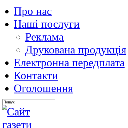
Про нас
Наші послуги
Реклама
Друкована продукція
Електронна передплата
Контакти
Оголошення