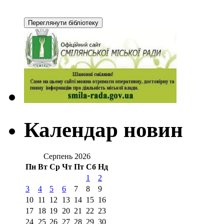
Календар новин
Серпень 2026
Пн
Вт
Ср
Чт
Пт
Сб
Нд
1
2
3
4
5
6
7
8
9
10
11
12
13
14
15
16
17
18
19
20
21
22
23
24
25
26
27
28
29
30