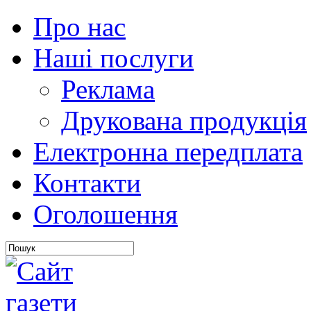
Про нас
Наші послуги
Реклама
Друкована продукція
Електронна передплата
Контакти
Оголошення