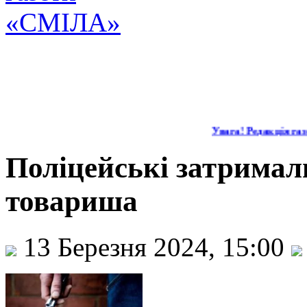
Увага! Редакція газе
Поліцейські затримал
товариша
13 Березня 2024, 15:00