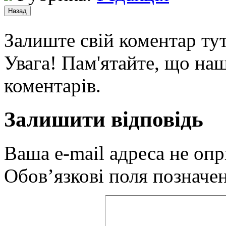
Залиште свій коментар тут
Увага! Пам'ятайте, що наш
коментарів.
Залишити відповідь
Ваша e-mail адреса не оп
Обов’язкові поля позначе