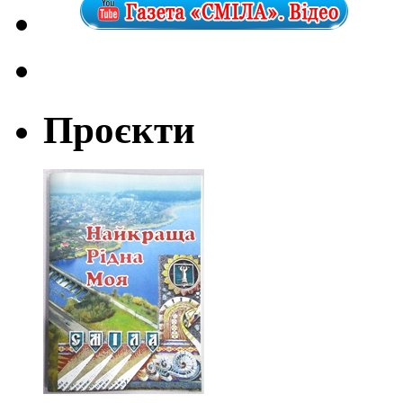
Проєкти