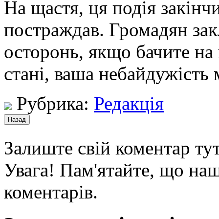
На щастя, ця подія закінчи
постраждав. Громадян зак
осторонь, якщо бачите на
стані, ваша небайдужість
Рубрика:
Редакція
Залиште свій коментар тут
Увага! Пам'ятайте, що наш
коментарів.