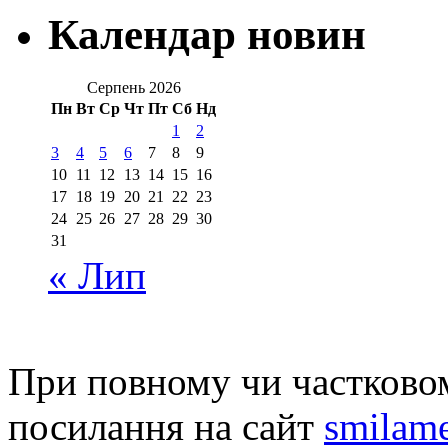
Календар новин
Серпень 2026
Пн
Вт
Ср
Чт
Пт
Сб
Нд
1
2
3
4
5
6
7
8
9
10
11
12
13
14
15
16
17
18
19
20
21
22
23
24
25
26
27
28
29
30
31
« Лип
При повному чи частковом
посилання на сайт
smilame