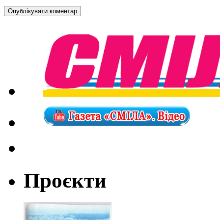
Проєкти