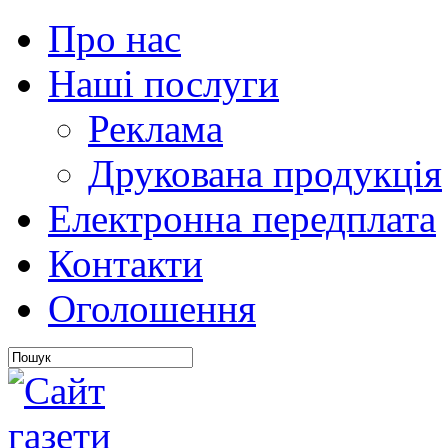
Про нас
Наші послуги
Реклама
Друкована продукція
Електронна передплата
Контакти
Оголошення