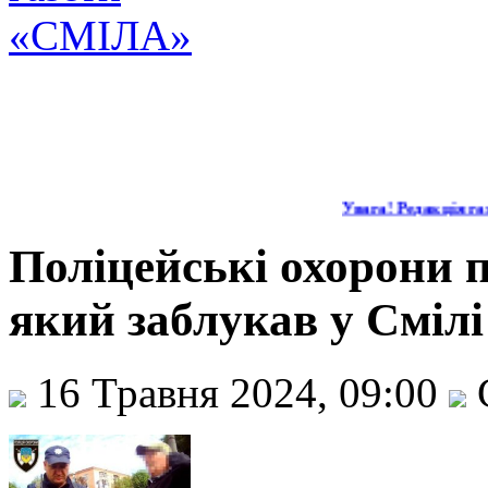
Увага! Редакція газ
Поліцейські охорони п
який заблукав у Смілі
16 Травня 2024, 09:00