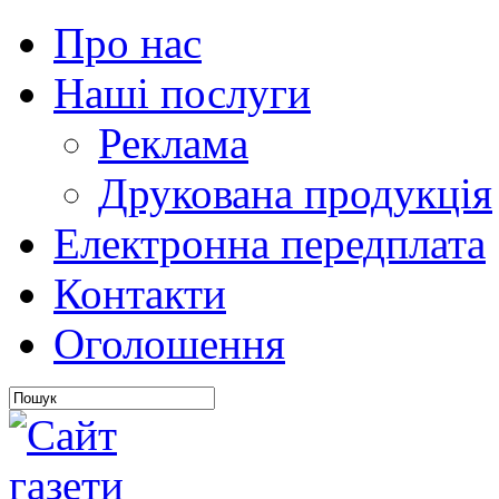
Про нас
Наші послуги
Реклама
Друкована продукція
Електронна передплата
Контакти
Оголошення