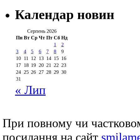
Календар новин
Серпень 2026
Пн
Вт
Ср
Чт
Пт
Сб
Нд
1
2
3
4
5
6
7
8
9
10
11
12
13
14
15
16
17
18
19
20
21
22
23
24
25
26
27
28
29
30
31
« Лип
При повному чи частковом
посилання на сайт
smilame