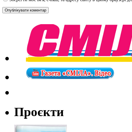
Проєкти