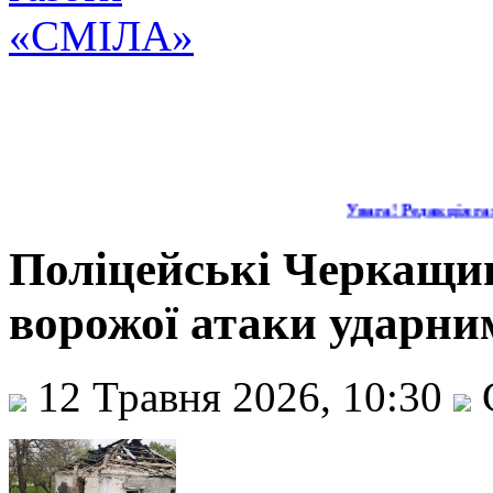
Увага! Редакція газ
Поліцейські Черкащи
ворожої атаки ударни
12 Травня 2026, 10:30