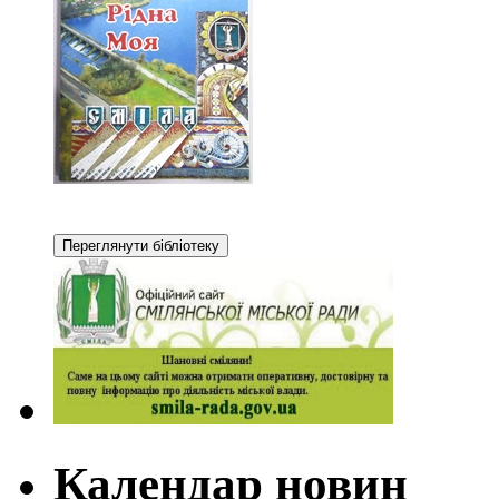
Календар новин