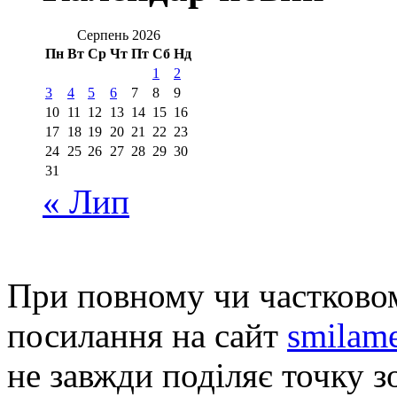
Серпень 2026
Пн
Вт
Ср
Чт
Пт
Сб
Нд
1
2
3
4
5
6
7
8
9
10
11
12
13
14
15
16
17
18
19
20
21
22
23
24
25
26
27
28
29
30
31
« Лип
При повному чи частковом
посилання на сайт
smilame
не завжди поділяє точку зо