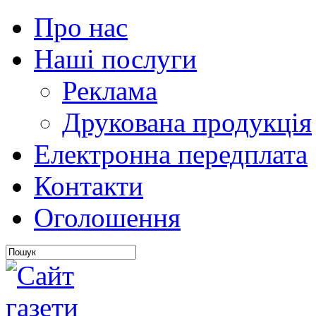
Про нас
Наші послуги
Реклама
Друкована продукція
Електронна передплата
Контакти
Оголошення