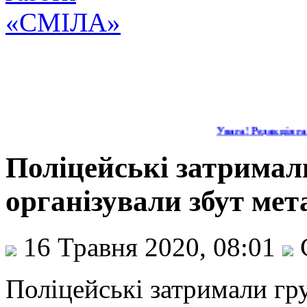
Увага! Редакція газ
Поліцейські затримали
організували збут ме
16 Травня 2020, 08:01
Поліцейські затримали гру