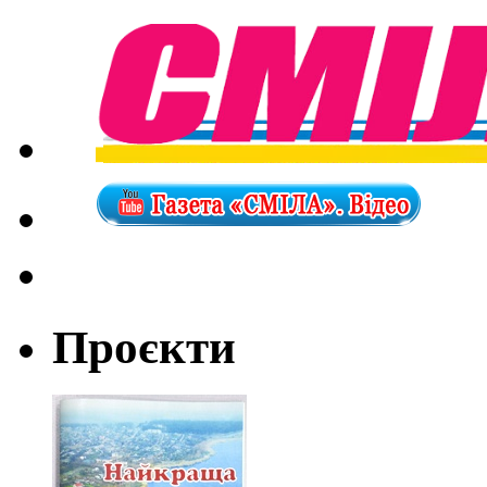
Проєкти