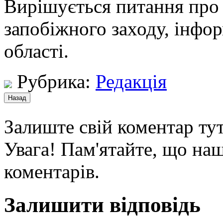
Вирішується питання про
запобіжного заходу, інфор
області.
Рубрика:
Редакція
Залиште свій коментар тут
Увага! Пам'ятайте, що наш
коментарів.
Залишити відповідь