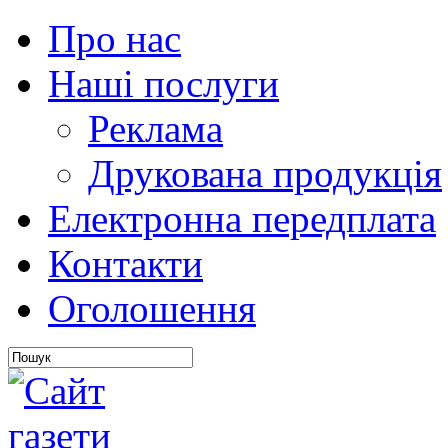
Про нас
Наші послуги
Реклама
Друкована продукція
Електронна передплата
Контакти
Оголошення