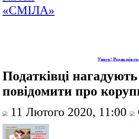
Увага! Редакція газ
Податківці нагадуют
повідомити про коруп
11 Лютого 2020, 11:00