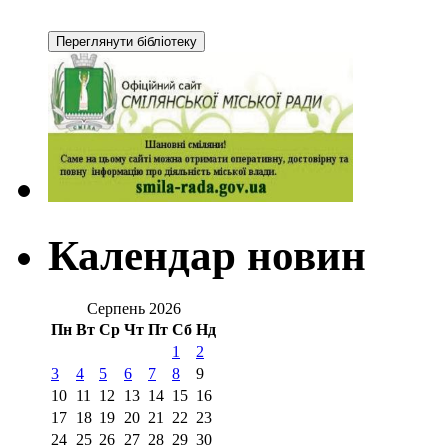
Календар новин
Серпень 2026
Пн
Вт
Ср
Чт
Пт
Сб
Нд
1
2
3
4
5
6
7
8
9
10
11
12
13
14
15
16
17
18
19
20
21
22
23
24
25
26
27
28
29
30