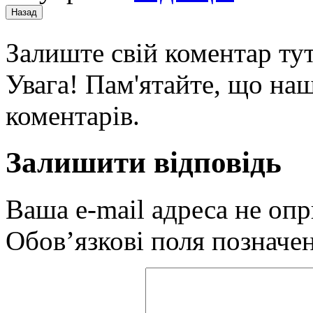
Залиште свій коментар тут
Увага! Пам'ятайте, що наш
коментарів.
Залишити відповідь
Ваша e-mail адреса не оп
Обов’язкові поля позначе