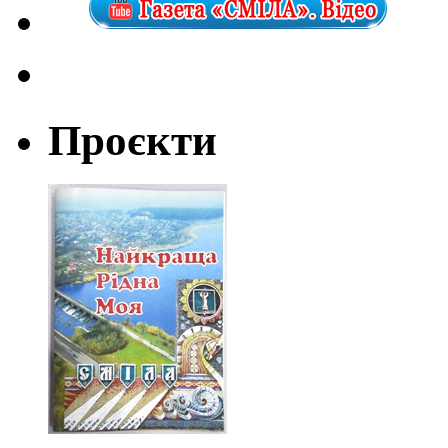
Проєкти