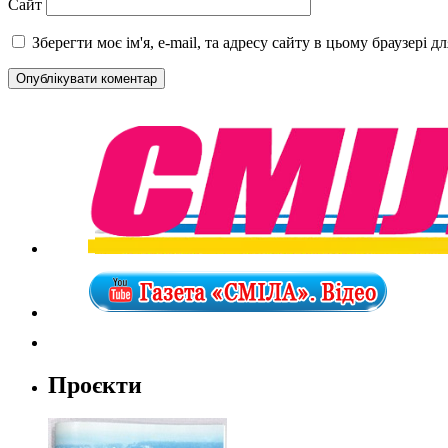
Сайт
Зберегти моє ім'я, e-mail, та адресу сайту в цьому браузері 
Проєкти