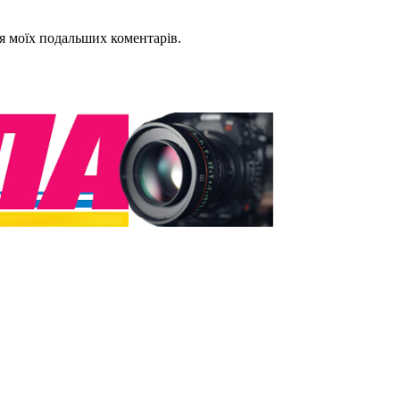
для моїх подальших коментарів.