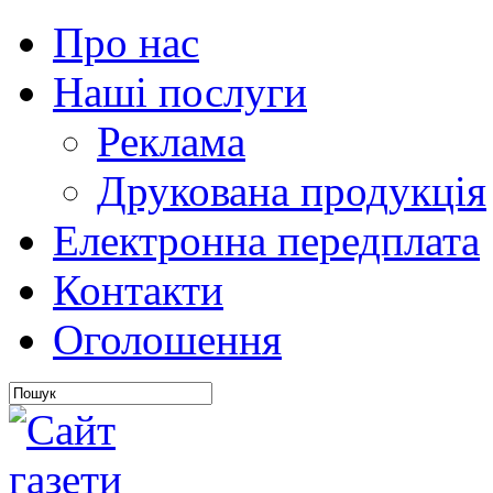
Про нас
Наші послуги
Реклама
Друкована продукція
Електронна передплата
Контакти
Оголошення