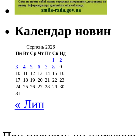
Календар новин
Серпень 2026
Пн
Вт
Ср
Чт
Пт
Сб
Нд
1
2
3
4
5
6
7
8
9
10
11
12
13
14
15
16
17
18
19
20
21
22
23
24
25
26
27
28
29
30
31
« Лип