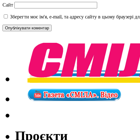
Сайт
Зберегти моє ім'я, e-mail, та адресу сайту в цьому браузері 
Проєкти