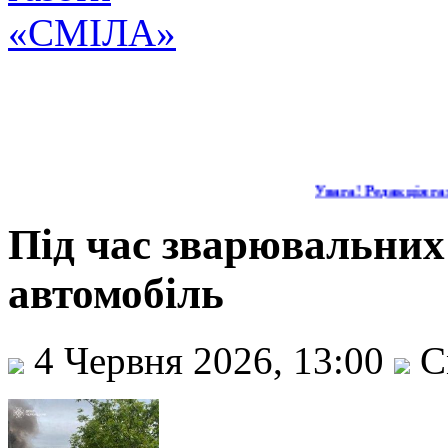
Увага! Редакція газ
Під час зварювальних 
автомобіль
4 Червня 2026, 13:00
С