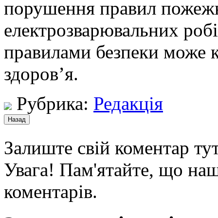
порушення правил пожежно
електрозварювальних робі
правилами безпеки може к
здоров’я.
Рубрика:
Редакція
Залиште свій коментар тут
Увага! Пам'ятайте, що наш
коментарів.