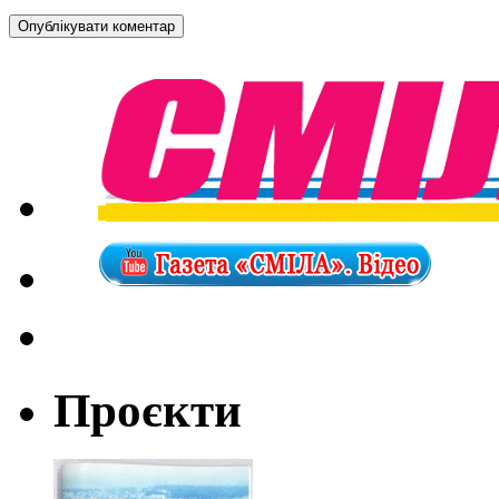
Проєкти