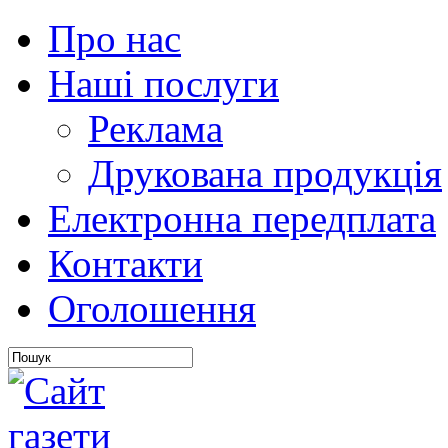
Про нас
Наші послуги
Реклама
Друкована продукція
Електронна передплата
Контакти
Оголошення