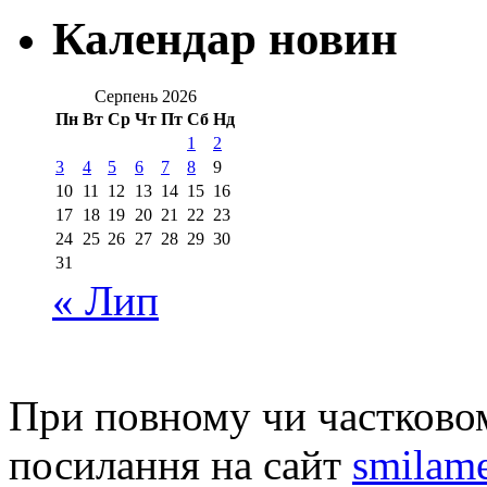
Календар новин
Серпень 2026
Пн
Вт
Ср
Чт
Пт
Сб
Нд
1
2
3
4
5
6
7
8
9
10
11
12
13
14
15
16
17
18
19
20
21
22
23
24
25
26
27
28
29
30
31
« Лип
При повному чи частковом
посилання на сайт
smilame