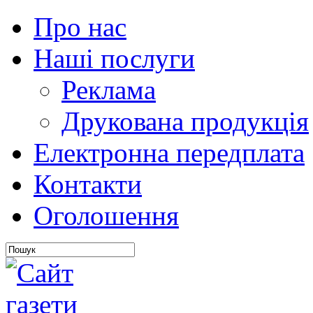
Про нас
Наші послуги
Реклама
Друкована продукція
Електронна передплата
Контакти
Оголошення