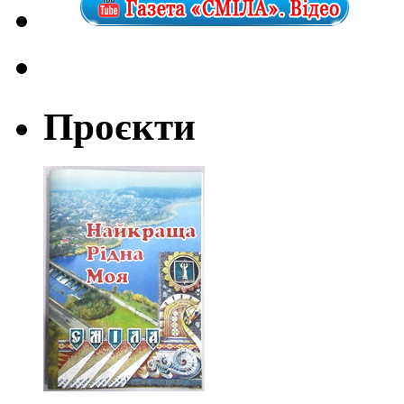
Проєкти