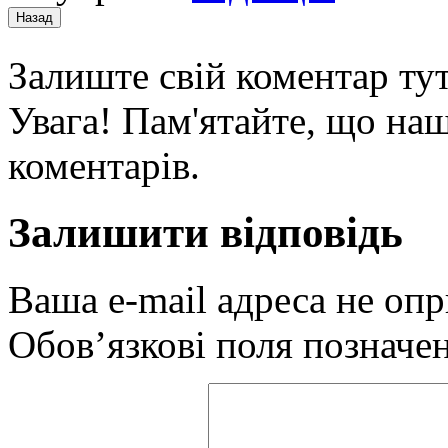
Залиште свій коментар тут
Увага! Пам'ятайте, що наш
коментарів.
Залишити відповідь
Ваша e-mail адреса не оп
Обов’язкові поля позначе