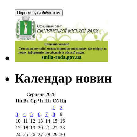
Календар новин
Серпень 2026
Пн
Вт
Ср
Чт
Пт
Сб
Нд
1
2
3
4
5
6
7
8
9
10
11
12
13
14
15
16
17
18
19
20
21
22
23
24
25
26
27
28
29
30