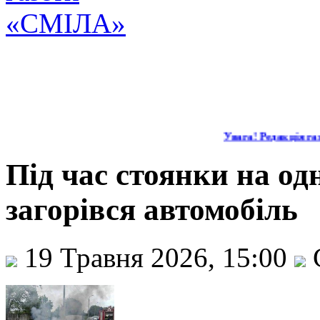
Увага! Редакція газ
Під час стоянки на одн
загорівся автомобіль
19 Травня 2026, 15:00