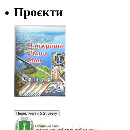
Проєкти