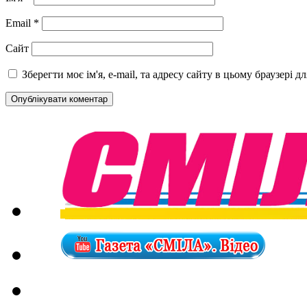
Email
*
Сайт
Зберегти моє ім'я, e-mail, та адресу сайту в цьому браузері 