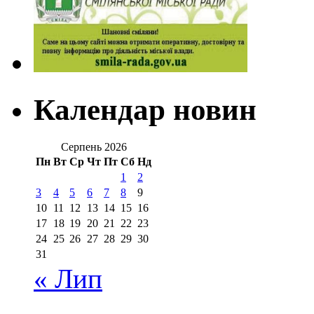
Календар новин
Серпень 2026
Пн
Вт
Ср
Чт
Пт
Сб
Нд
1
2
3
4
5
6
7
8
9
10
11
12
13
14
15
16
17
18
19
20
21
22
23
24
25
26
27
28
29
30
31
« Лип