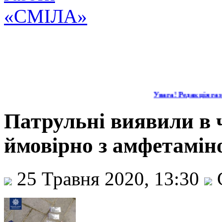
Увага! Редакція газе
Патрульні виявили в
ймовірно з амфетамін
25 Травня 2020, 13:30