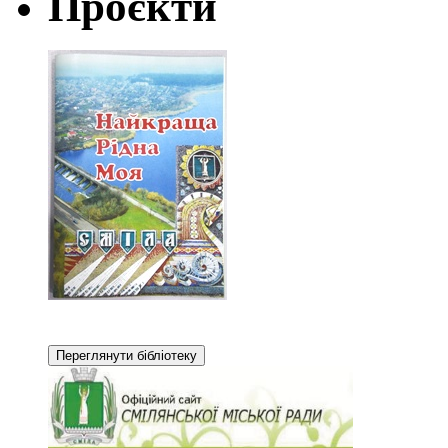
Проєкти