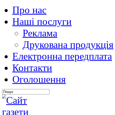
Про нас
Наші послуги
Реклама
Друкована продукція
Електронна передплата
Контакти
Оголошення