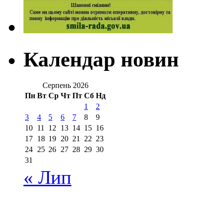
Календар новин
Серпень 2026
Пн
Вт
Ср
Чт
Пт
Сб
Нд
1
2
3
4
5
6
7
8
9
10
11
12
13
14
15
16
17
18
19
20
21
22
23
24
25
26
27
28
29
30
31
« Лип