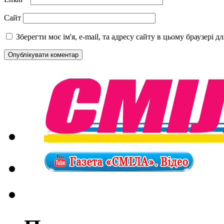
Сайт
Зберегти моє ім'я, e-mail, та адресу сайту в цьому браузері 