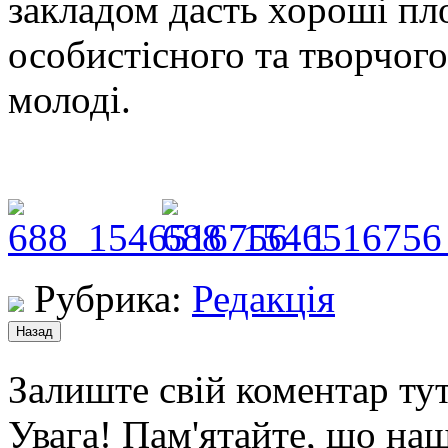
закладом дасть хороші пл
особистісного та творчого
молоді.
Рубрика:
Редакція
Залиште свій коментар тут
Увага! Пам'ятайте, що наш