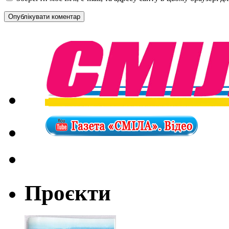
Проєкти