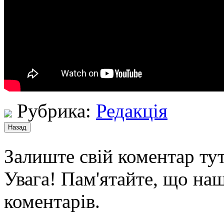
Рубрика:
Редакція
Залиште свій коментар тут
Увага! Пам'ятайте, що наш
коментарів.