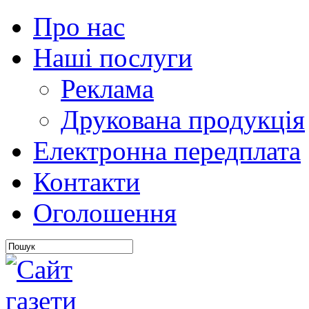
Про нас
Наші послуги
Реклама
Друкована продукція
Електронна передплата
Контакти
Оголошення