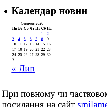
Календар новин
Серпень 2026
Пн
Вт
Ср
Чт
Пт
Сб
Нд
1
2
3
4
5
6
7
8
9
10
11
12
13
14
15
16
17
18
19
20
21
22
23
24
25
26
27
28
29
30
31
« Лип
При повному чи частковом
посилання на сайт
smilame