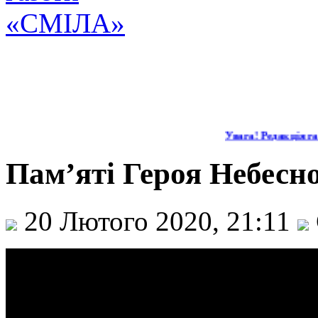
Увага! Редакція газ
Пам’яті Героя Небесної
20 Лютого 2020, 21:11