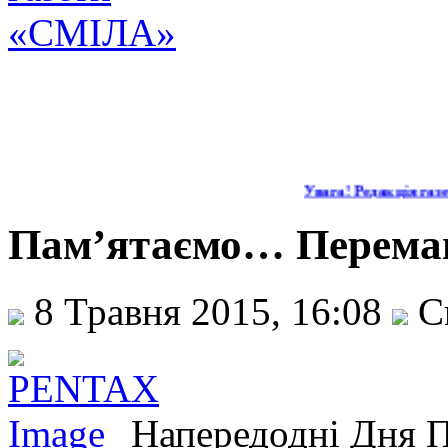
Увага! Редакція газет
Пам’ятаємо… Перем
8 Травня 2015, 16:08
С
Напередодні Дня 