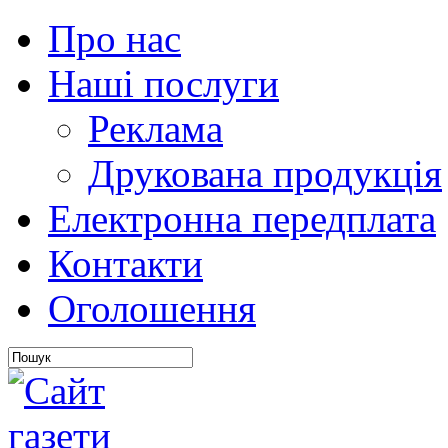
Про нас
Наші послуги
Реклама
Друкована продукція
Електронна передплата
Контакти
Оголошення