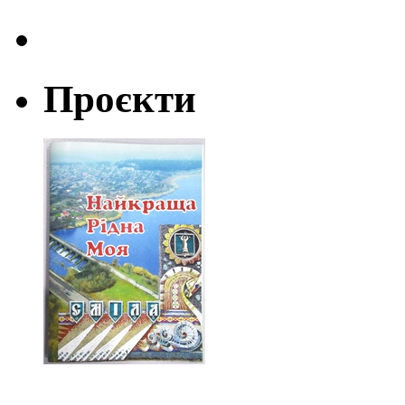
Проєкти