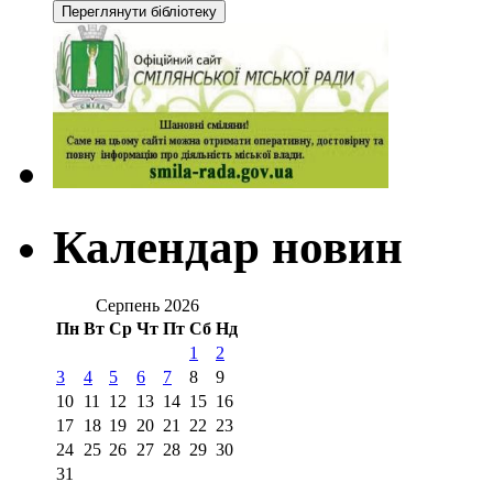
Календар новин
Серпень 2026
Пн
Вт
Ср
Чт
Пт
Сб
Нд
1
2
3
4
5
6
7
8
9
10
11
12
13
14
15
16
17
18
19
20
21
22
23
24
25
26
27
28
29
30
31