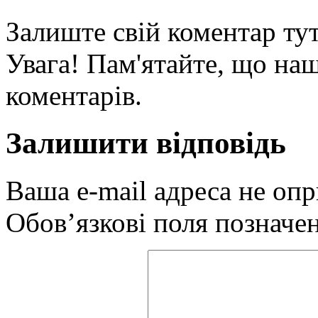
Залиште свій коментар тут
Увага! Пам'ятайте, що наш
коментарів.
Залишити відповідь
Ваша e-mail адреса не оп
Обов’язкові поля позначе