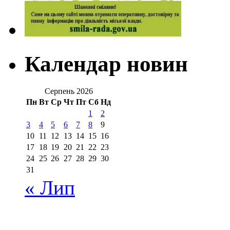
Календар новин
Серпень 2026
Пн
Вт
Ср
Чт
Пт
Сб
Нд
1
2
3
4
5
6
7
8
9
10
11
12
13
14
15
16
17
18
19
20
21
22
23
24
25
26
27
28
29
30
31
« Лип