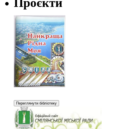
Проєкти