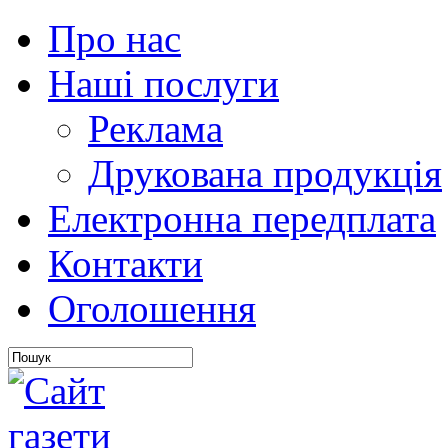
Про нас
Наші послуги
Реклама
Друкована продукція
Електронна передплата
Контакти
Оголошення