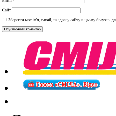
Email
*
Сайт
Зберегти моє ім'я, e-mail, та адресу сайту в цьому браузері 