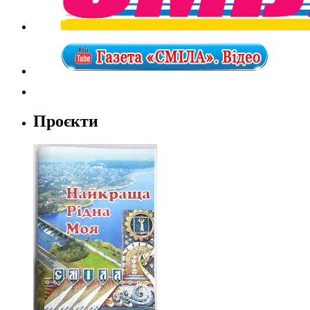
Проєкти