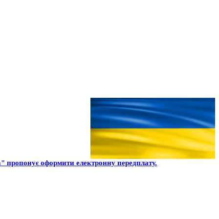
" пропонує оформити електронну передплату.