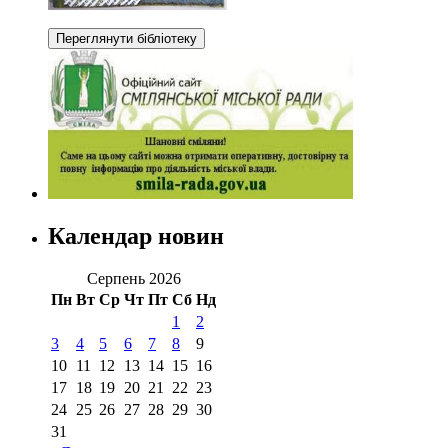
Календар новин
Серпень 2026
Пн
Вт
Ср
Чт
Пт
Сб
Нд
1
2
3
4
5
6
7
8
9
10
11
12
13
14
15
16
17
18
19
20
21
22
23
24
25
26
27
28
29
30
31