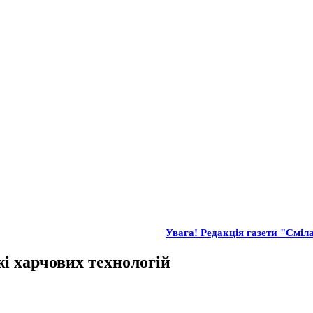
Увага! Редакція газети "Сміла
і харчових технологій