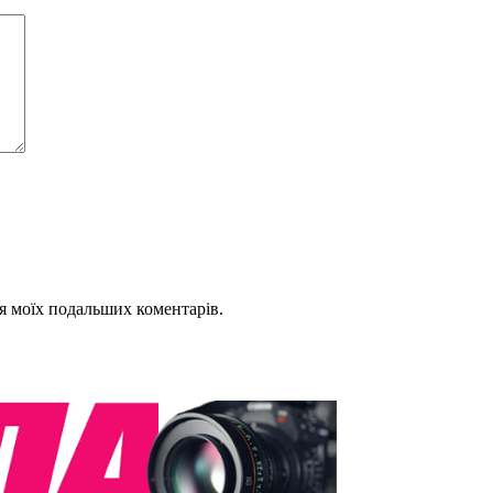
для моїх подальших коментарів.