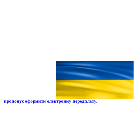
 пропонує оформити електронну передплату.