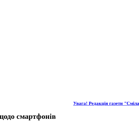
Увага! Редакція газети "Сміла"
щодо смартфонів