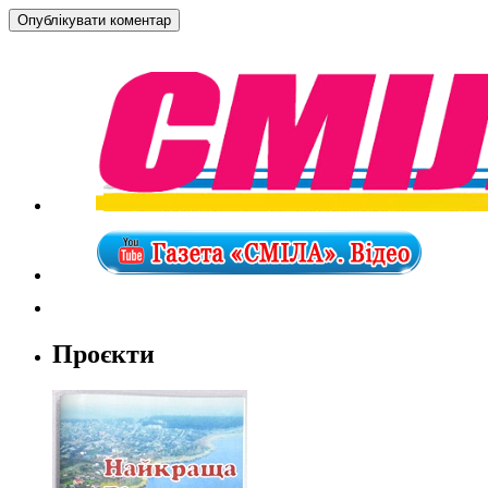
Проєкти