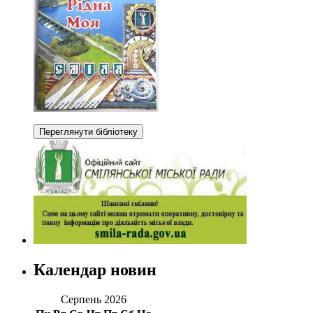
Календар новин
Серпень 2026