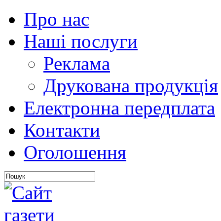
Про нас
Наші послуги
Реклама
Друкована продукція
Електронна передплата
Контакти
Оголошення