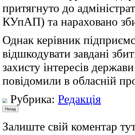
притягнуто до адміністрат
КУпАП) та нараховано збит
Однак керівник підприємс
відшкодувати завдані зби
захисту інтересів держави
повідомили в обласній пр
Рубрика:
Редакція
Залиште свій коментар тут