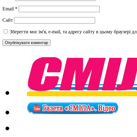
Email
*
Сайт
Зберегти моє ім'я, e-mail, та адресу сайту в цьому браузері 