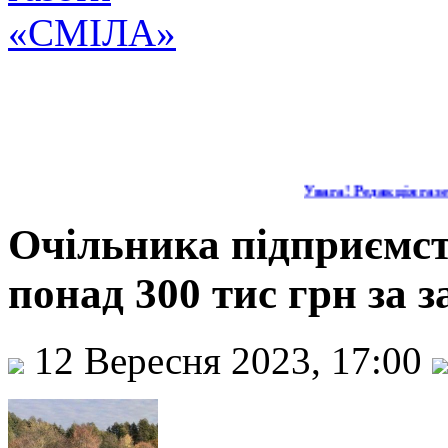
Увага! Редакція газет
Очільника підприємст
понад 300 тис грн за з
12 Вересня 2023, 17:00