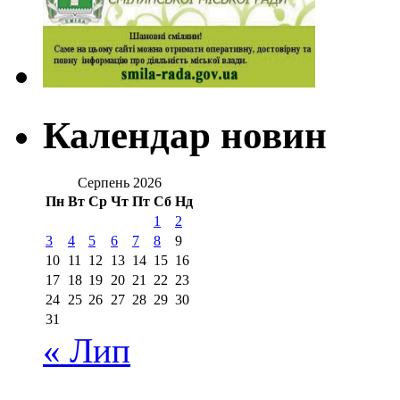
Календар новин
Серпень 2026
Пн
Вт
Ср
Чт
Пт
Сб
Нд
1
2
3
4
5
6
7
8
9
10
11
12
13
14
15
16
17
18
19
20
21
22
23
24
25
26
27
28
29
30
31
« Лип