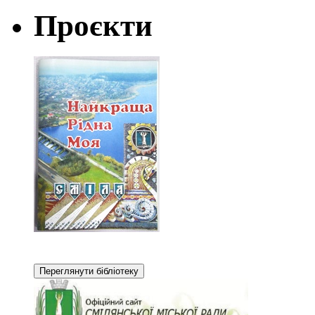
Проєкти