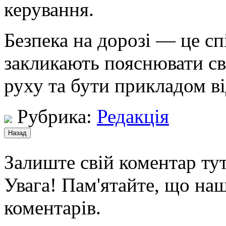
керування.
Безпека на дорозі — це сп
закликають пояснювати св
руху та бути прикладом ві
Рубрика:
Редакція
Залиште свій коментар тут
Увага! Пам'ятайте, що наш
коментарів.