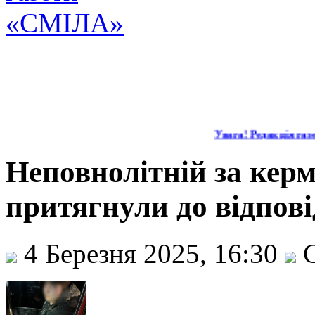
Увага! Редакція газе
Неповнолітній за керм
притягнули до відпові
4 Березня 2025, 16:30
С