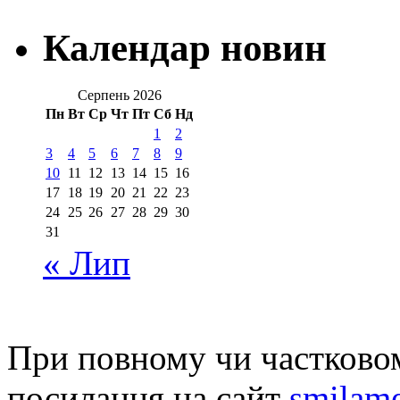
Календар новин
Серпень 2026
Пн
Вт
Ср
Чт
Пт
Сб
Нд
1
2
3
4
5
6
7
8
9
10
11
12
13
14
15
16
17
18
19
20
21
22
23
24
25
26
27
28
29
30
31
« Лип
При повному чи частковом
посилання на сайт
smilame