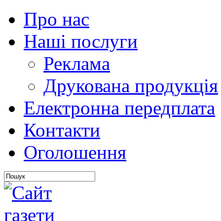
Про нас
Наші послуги
Реклама
Друкована продукція
Електронна передплата
Контакти
Оголошення