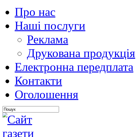
Про нас
Наші послуги
Реклама
Друкована продукція
Електронна передплата
Контакти
Оголошення