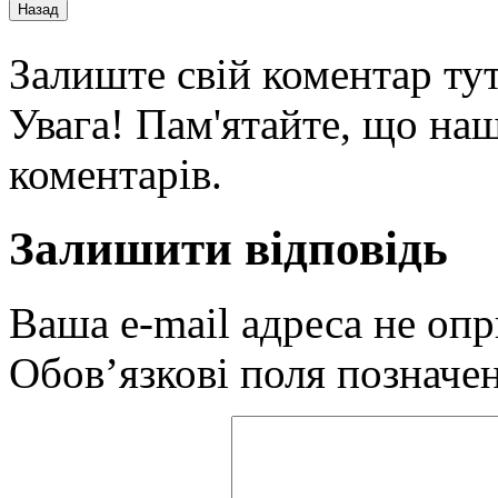
Залиште свій коментар тут
Увага! Пам'ятайте, що наш
коментарів.
Залишити відповідь
Ваша e-mail адреса не оп
Обов’язкові поля позначе