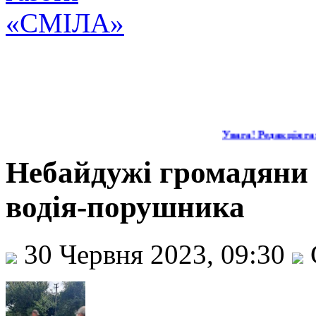
Увага! Редакція газ
Небайдужі громадяни
водія-порушника
30 Червня 2023, 09:30