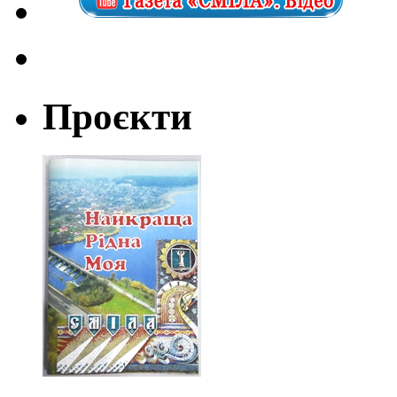
Проєкти