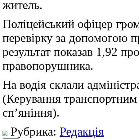
житель.
Поліцейський офіцер гро
перевірку за допомогою п
результат показав 1,92 пр
правопорушника.
На водія склали адміністра
(Керування транспортним 
сп’яніння).
Рубрика:
Редакція