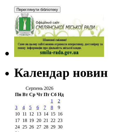
Календар новин
Серпень 2026
Пн
Вт
Ср
Чт
Пт
Сб
Нд
1
2
3
4
5
6
7
8
9
10
11
12
13
14
15
16
17
18
19
20
21
22
23
24
25
26
27
28
29
30