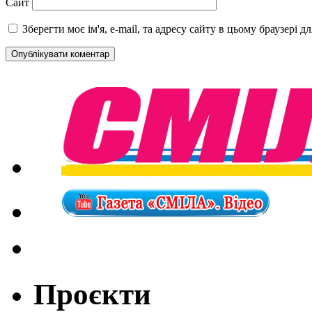
Сайт
Зберегти моє ім'я, e-mail, та адресу сайту в цьому браузері 
Проєкти