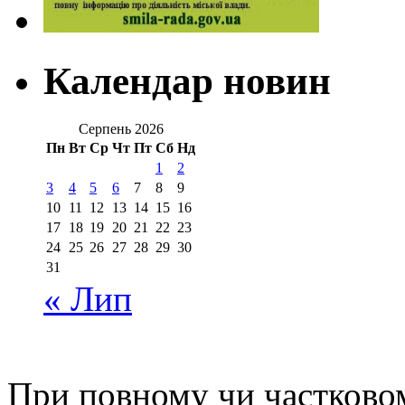
Календар новин
Серпень 2026
Пн
Вт
Ср
Чт
Пт
Сб
Нд
1
2
3
4
5
6
7
8
9
10
11
12
13
14
15
16
17
18
19
20
21
22
23
24
25
26
27
28
29
30
31
« Лип
При повному чи частковом