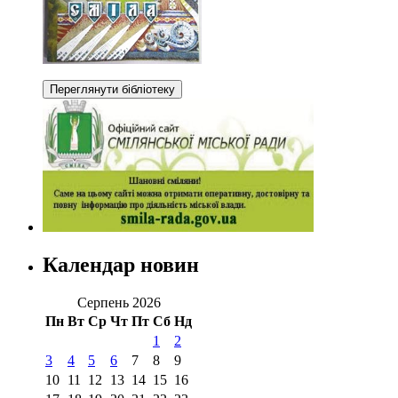
Календар новин
Серпень 2026
Пн
Вт
Ср
Чт
Пт
Сб
Нд
1
2
3
4
5
6
7
8
9
10
11
12
13
14
15
16