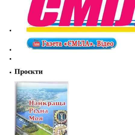
Проєкти