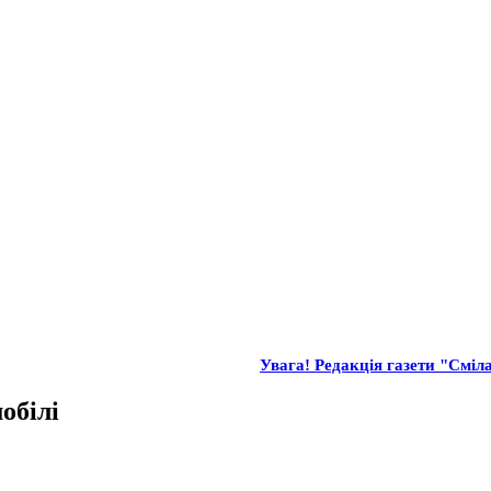
Увага! Редакція газети "Сміла
обілі