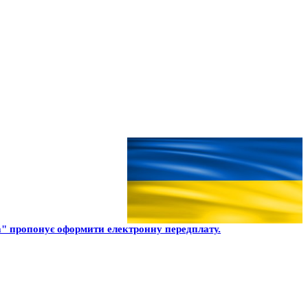
" пропонує оформити електронну передплату.