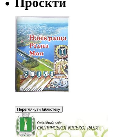
Проєкти