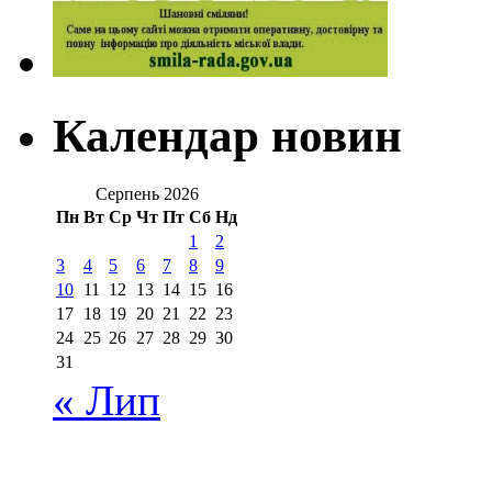
Календар новин
Серпень 2026
Пн
Вт
Ср
Чт
Пт
Сб
Нд
1
2
3
4
5
6
7
8
9
10
11
12
13
14
15
16
17
18
19
20
21
22
23
24
25
26
27
28
29
30
31
« Лип