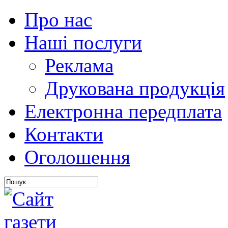
Про нас
Наші послуги
Реклама
Друкована продукція
Електронна передплата
Контакти
Оголошення