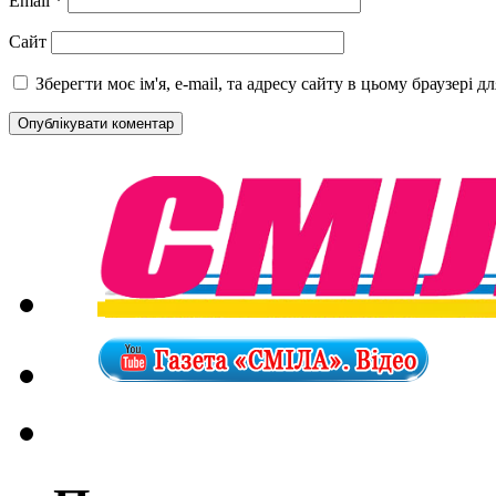
Email
*
Сайт
Зберегти моє ім'я, e-mail, та адресу сайту в цьому браузері 