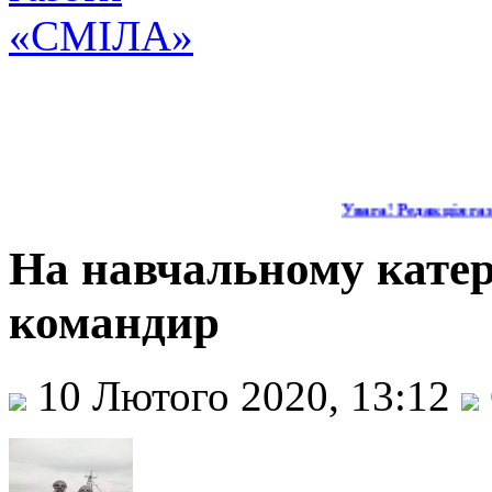
Увага! Редакція газе
На навчальному катер
командир
10 Лютого 2020, 13:12