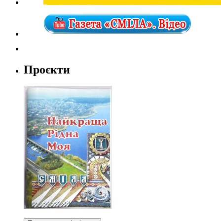
Проєкти