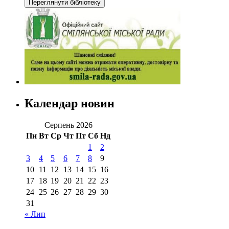
Календар новин
Серпень 2026
Пн
Вт
Ср
Чт
Пт
Сб
Нд
1
2
3
4
5
6
7
8
9
10
11
12
13
14
15
16
17
18
19
20
21
22
23
24
25
26
27
28
29
30
31
« Лип