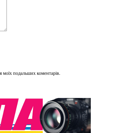
для моїх подальших коментарів.