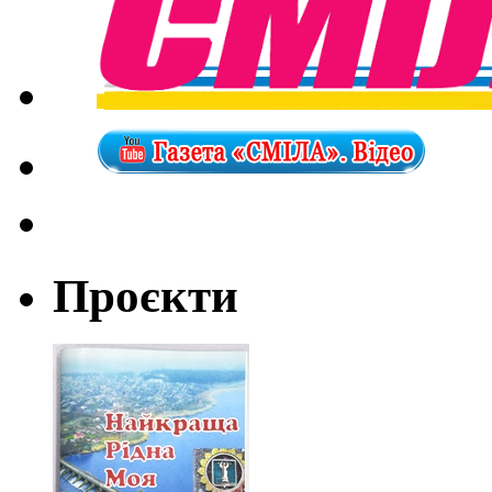
Проєкти