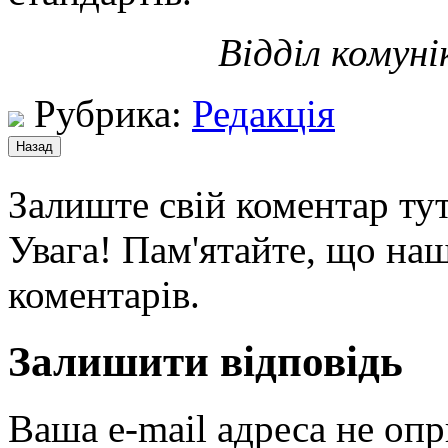
Відділ комуні
Рубрика:
Редакція
Залиште свій коментар тут
Увага! Пам'ятайте, що наш
коментарів.
Залишити відповідь
Ваша e-mail адреса не оп