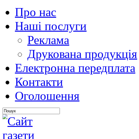
Про нас
Наші послуги
Реклама
Друкована продукція
Електронна передплата
Контакти
Оголошення