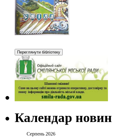
Календар новин
Серпень 2026