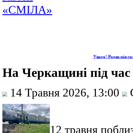
Увага! Редакція газ
На Черкащині під час 
14 Травня 2026, 13:00
12 травня побли