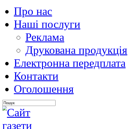
Про нас
Наші послуги
Реклама
Друкована продукція
Електронна передплата
Контакти
Оголошення