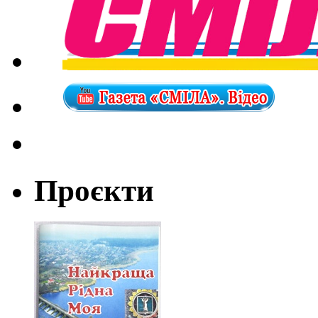
Проєкти