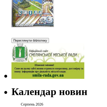
Календар новин
Серпень 2026