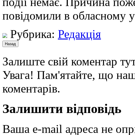
події немає. Причина пож
повідомили в обласному 
Рубрика:
Редакція
Залиште свій коментар тут
Увага! Пам'ятайте, що наш
коментарів.
Залишити відповідь
Ваша e-mail адреса не оп