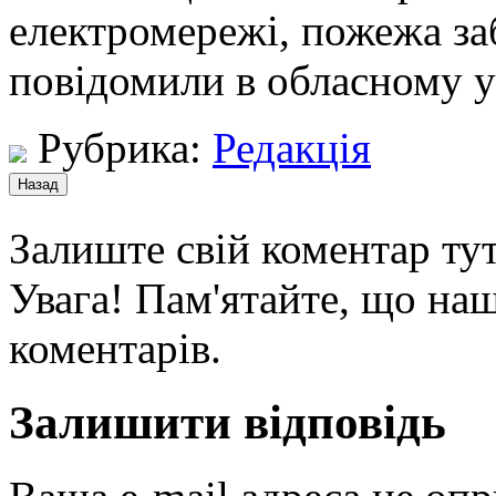
електромережі, пожежа за
повідомили в обласному 
Рубрика:
Редакція
Залиште свій коментар тут
Увага! Пам'ятайте, що наш
коментарів.
Залишити відповідь