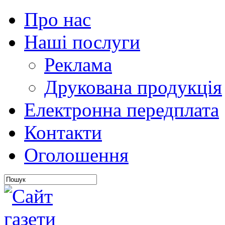
Про нас
Наші послуги
Реклама
Друкована продукція
Електронна передплата
Контакти
Оголошення