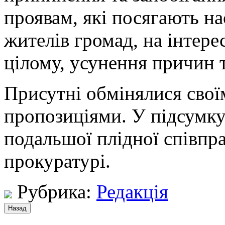
проявам, які посягають на
жителів громад, на інтере
цілому, усунення причин 
Присутні обмінялися сво
пропозиціями. У підсумку
подальшої плідної співпра
прокуратурі.
Рубрика:
Редакція