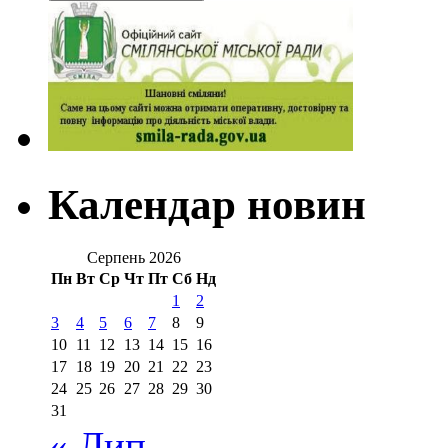
Календар новин
Серпень 2026
Пн
Вт
Ср
Чт
Пт
Сб
Нд
1
2
3
4
5
6
7
8
9
10
11
12
13
14
15
16
17
18
19
20
21
22
23
24
25
26
27
28
29
30
31
« Лип