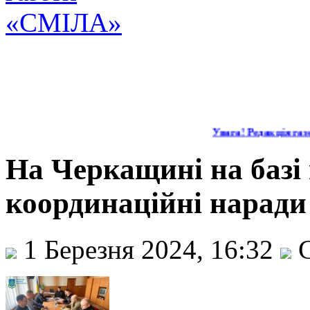
Увага! Редакція газет
На Черкащині на базі
координаційні наради
1 Березня 2024, 16:32
С