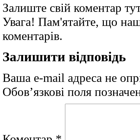
Залиште свій коментар тут
Увага! Пам'ятайте, що наш
коментарів.
Залишити відповідь
Ваша e-mail адреса не оп
Обов’язкові поля позначе
Коментар
*