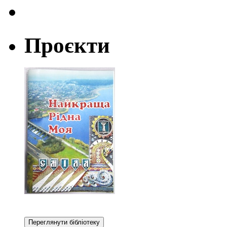
Проєкти