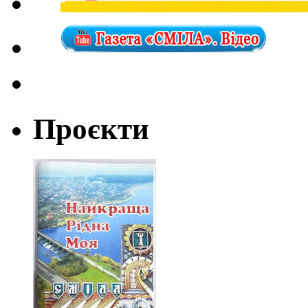
Проєкти