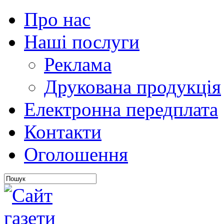
Про нас
Наші послуги
Реклама
Друкована продукція
Електронна передплата
Контакти
Оголошення