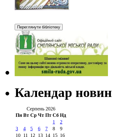
Календар новин
Серпень 2026
Пн
Вт
Ср
Чт
Пт
Сб
Нд
1
2
3
4
5
6
7
8
9
10
11
12
13
14
15
16