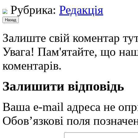
Рубрика:
Редакція
Залиште свій коментар тут
Увага! Пам'ятайте, що наш
коментарів.
Залишити відповідь
Ваша e-mail адреса не оп
Обов’язкові поля позначе