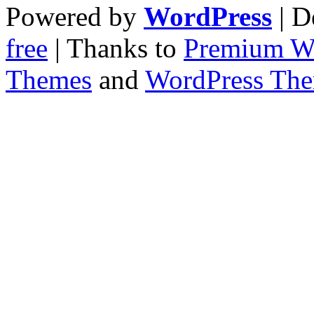
Powered by
WordPress
| D
free
| Thanks to
Premium W
Themes
and
WordPress Th