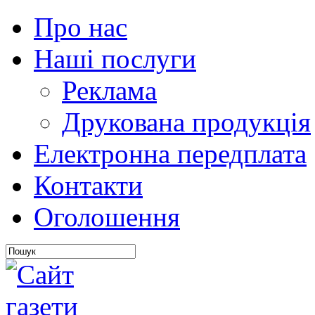
Про нас
Наші послуги
Реклама
Друкована продукція
Електронна передплата
Контакти
Оголошення