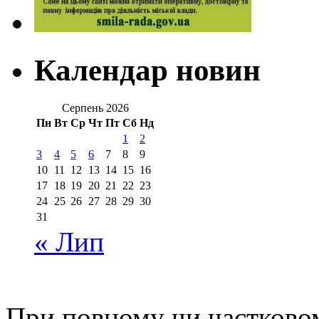
Календар новин
Серпень 2026
Пн
Вт
Ср
Чт
Пт
Сб
Нд
1
2
3
4
5
6
7
8
9
10
11
12
13
14
15
16
17
18
19
20
21
22
23
24
25
26
27
28
29
30
31
« Лип
При повному чи частковом