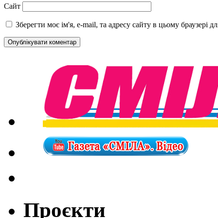
Сайт
Зберегти моє ім'я, e-mail, та адресу сайту в цьому браузері 
Проєкти