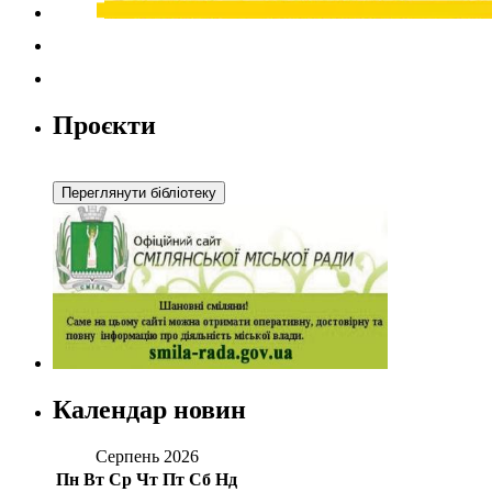
Проєкти
Календар новин
Серпень 2026
Пн
Вт
Ср
Чт
Пт
Сб
Нд