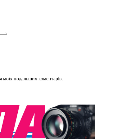
для моїх подальших коментарів.