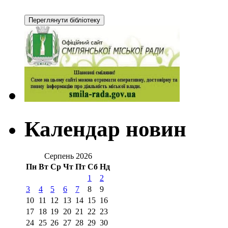
Календар новин
Серпень 2026
Пн
Вт
Ср
Чт
Пт
Сб
Нд
1
2
3
4
5
6
7
8
9
10
11
12
13
14
15
16
17
18
19
20
21
22
23
24
25
26
27
28
29
30