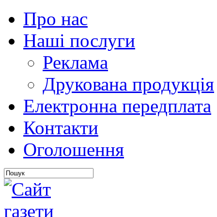
Про нас
Наші послуги
Реклама
Друкована продукція
Електронна передплата
Контакти
Оголошення