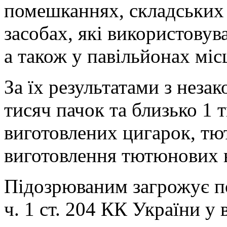
помешканнях, складських
засобах, які використовув
а також у павільйонах міс
За їх результатами з неза
тисяч пачок та близько 1 
виготовлених цигарок, тю
виготовлення тютюнових 
Підозрюваним загрожує п
ч. 1 ст. 204 КК України у