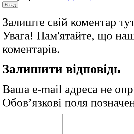
Залиште свій коментар тут
Увага! Пам'ятайте, що наш
коментарів.
Залишити відповідь
Ваша e-mail адреса не оп
Обов’язкові поля позначе