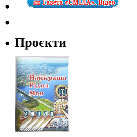
Проєкти