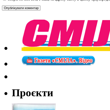
Проєкти