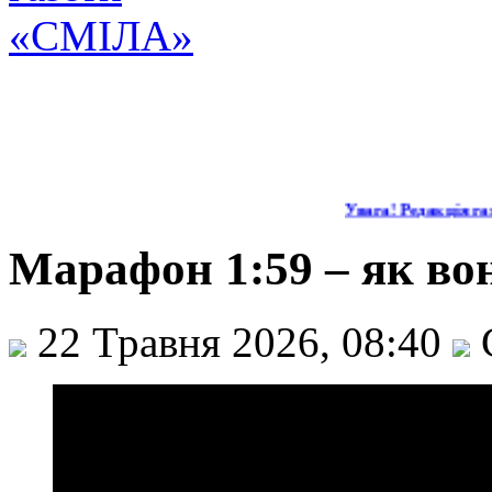
Увага! Редакція газ
Марафон 1:59 – як вон
22 Травня 2026, 08:40