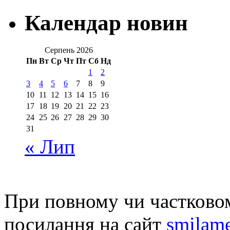
Календар новин
Серпень 2026
Пн
Вт
Ср
Чт
Пт
Сб
Нд
1
2
3
4
5
6
7
8
9
10
11
12
13
14
15
16
17
18
19
20
21
22
23
24
25
26
27
28
29
30
31
« Лип
При повному чи частковом
посилання на сайт
smilame