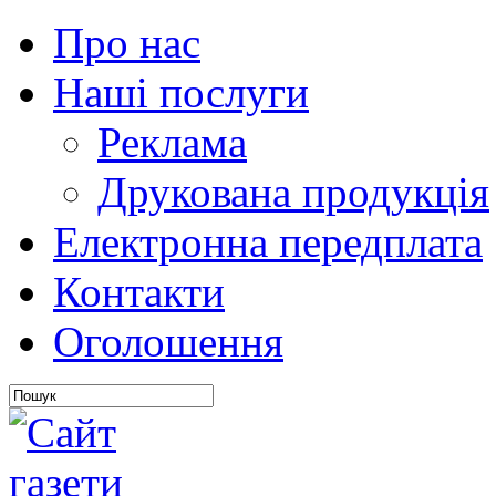
Про нас
Наші послуги
Реклама
Друкована продукція
Електронна передплата
Контакти
Оголошення