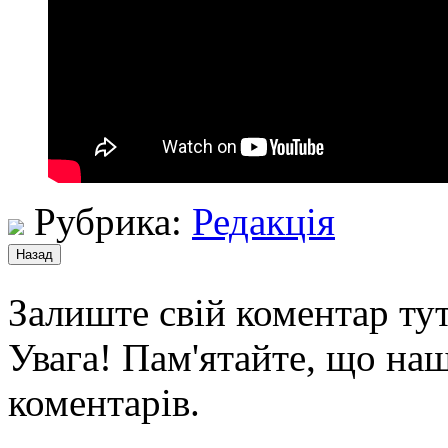
Рубрика:
Редакція
Залиште свій коментар тут
Увага! Пам'ятайте, що наш
коментарів.