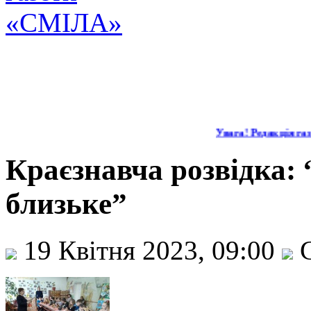
Увага! Редакція газе
Краєзнавча розвідка: 
близьке”
19 Квітня 2023, 09:00
С