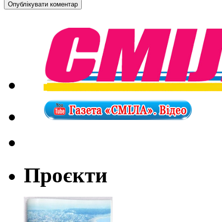
Проєкти