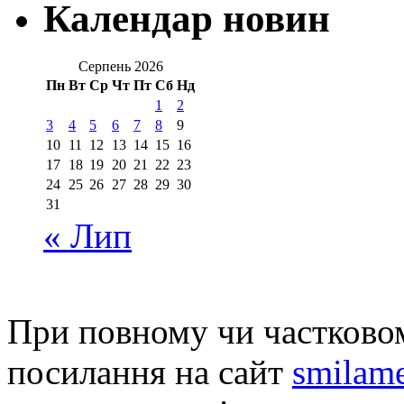
Календар новин
Серпень 2026
Пн
Вт
Ср
Чт
Пт
Сб
Нд
1
2
3
4
5
6
7
8
9
10
11
12
13
14
15
16
17
18
19
20
21
22
23
24
25
26
27
28
29
30
31
« Лип
При повному чи частковом
посилання на сайт
smilame