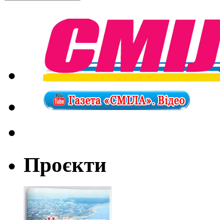
Проєкти