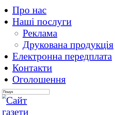
Про нас
Наші послуги
Реклама
Друкована продукція
Електронна передплата
Контакти
Оголошення