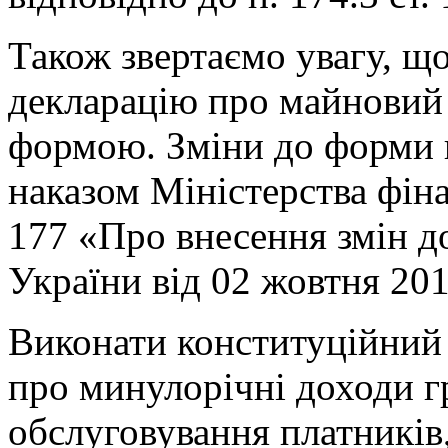
Також звертаємо увагу, щ
декларацію про майновий 
формою. Зміни до форми п
наказом Міністерства фіна
177 «Про внесення змін до
України від 02 жовтня 20
Виконати конституційний 
про минулорічні доходи 
обслуговування платників