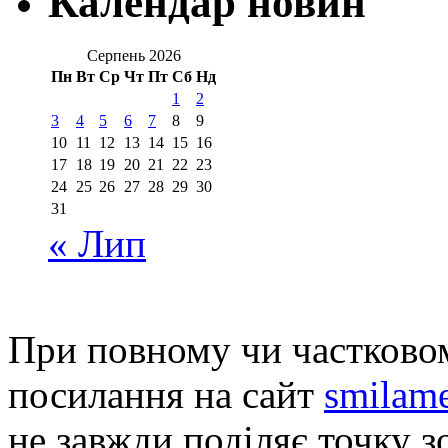
Календар новин
Серпень 2026
Пн
Вт
Ср
Чт
Пт
Сб
Нд
1
2
3
4
5
6
7
8
9
10
11
12
13
14
15
16
17
18
19
20
21
22
23
24
25
26
27
28
29
30
31
« Лип
При повному чи частковом
посилання на сайт
smilame
не завжди поділяє точку зо