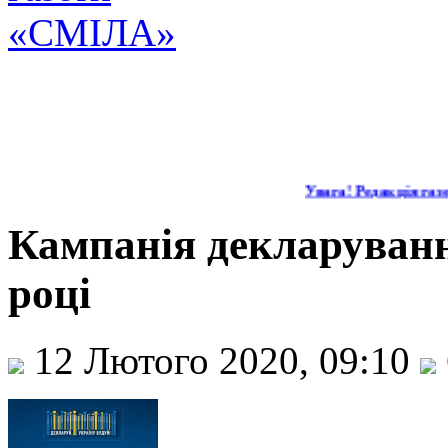
Увага! Редакція газети
Кампанія декларуванн
році
12 Лютого 2020, 09:10