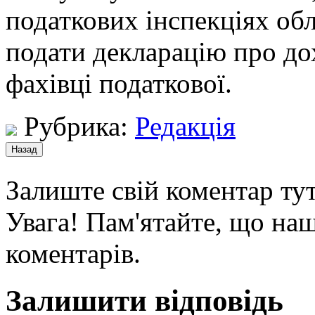
податкових інспекціях обл
подати декларацію про д
фахівці податкової.
Рубрика:
Редакція
Залиште свій коментар тут
Увага! Пам'ятайте, що наш
коментарів.
Залишити відповідь