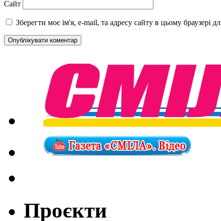
Сайт
Зберегти моє ім'я, e-mail, та адресу сайту в цьому браузері 
Проєкти