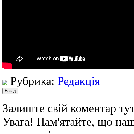
Рубрика:
Редакція
Залиште свій коментар тут
Увага! Пам'ятайте, що наш