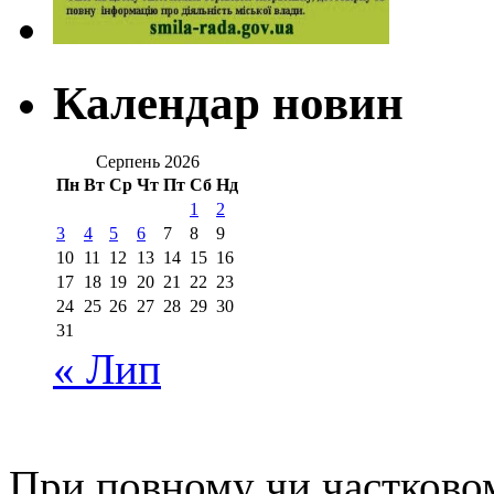
Календар новин
Серпень 2026
Пн
Вт
Ср
Чт
Пт
Сб
Нд
1
2
3
4
5
6
7
8
9
10
11
12
13
14
15
16
17
18
19
20
21
22
23
24
25
26
27
28
29
30
31
« Лип
При повному чи частковом