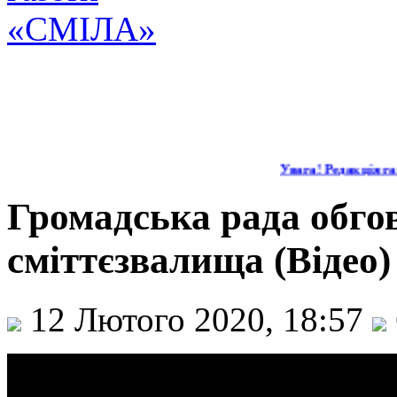
Увага! Редакція газ
Громадська рада обго
сміттєзвалища (Відео)
12 Лютого 2020, 18:57