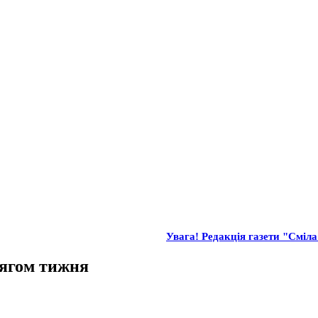
Увага! Редакція газети "Сміла
тягом тижня