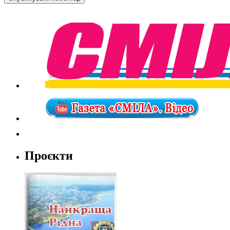
Проєкти