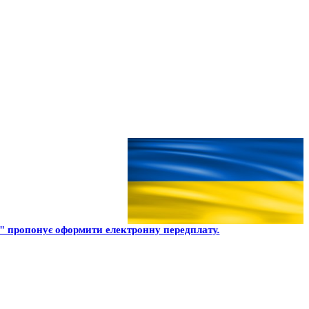
" пропонує оформити електронну передплату.