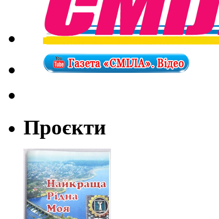
Проєкти