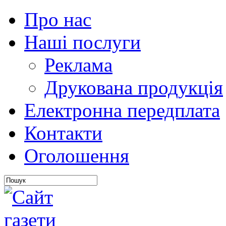
Про нас
Наші послуги
Реклама
Друкована продукція
Електронна передплата
Контакти
Оголошення