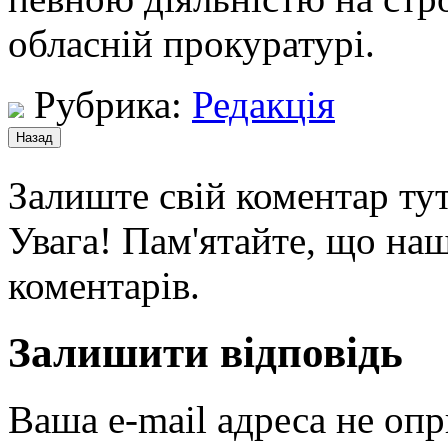
обласній прокуратурі.
Рубрика:
Редакція
Залиште свій коментар тут
Увага! Пам'ятайте, що наш
коментарів.
Залишити відповідь
Ваша e-mail адреса не оп