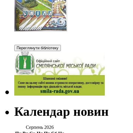
Календар новин
Серпень 2026