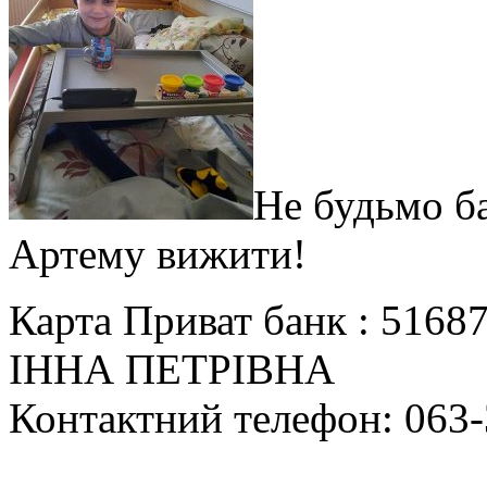
Не будьмо 
Артему вижити!
Карта Приват банк : 51
ІННА ПЕТРІВНА
Контактний телефон: 063-