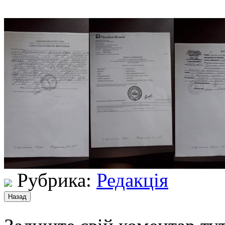
Рубрика:
Редакція