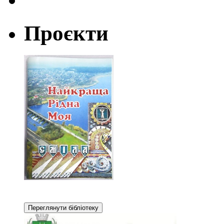
Проєкти