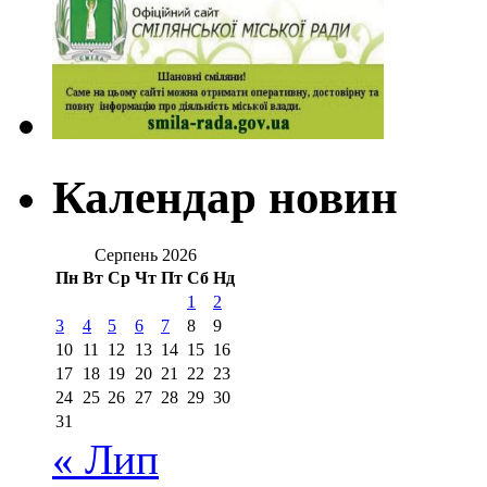
Календар новин
Серпень 2026
Пн
Вт
Ср
Чт
Пт
Сб
Нд
1
2
3
4
5
6
7
8
9
10
11
12
13
14
15
16
17
18
19
20
21
22
23
24
25
26
27
28
29
30
31
« Лип