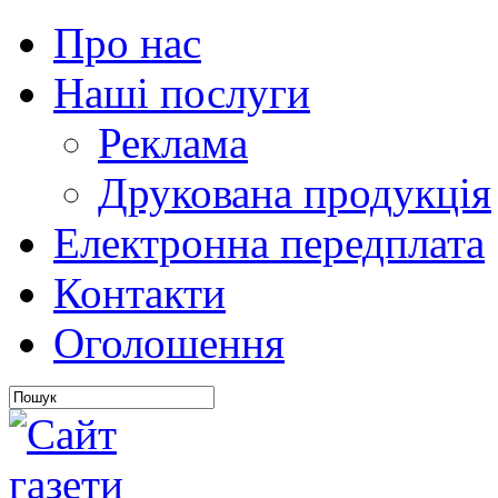
Про нас
Наші послуги
Реклама
Друкована продукція
Електронна передплата
Контакти
Оголошення