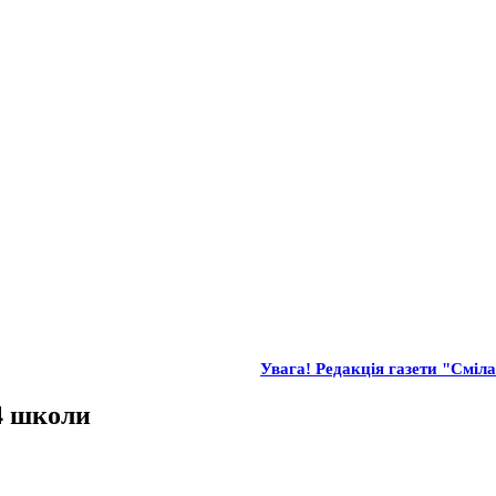
Увага! Редакція газети "Сміла
4 школи