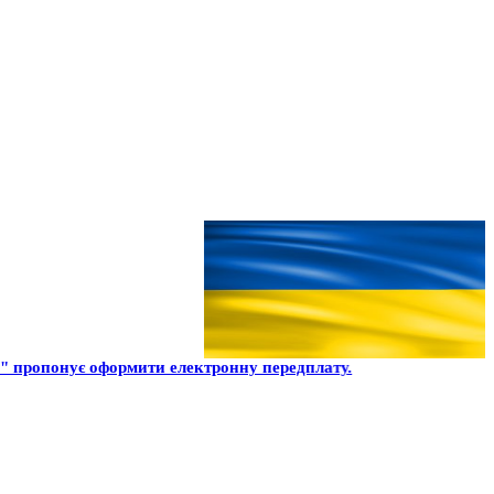
" пропонує оформити електронну передплату.