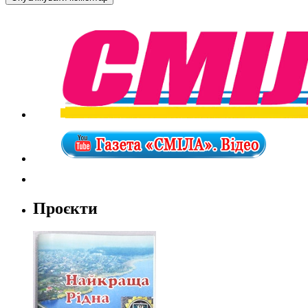
Проєкти