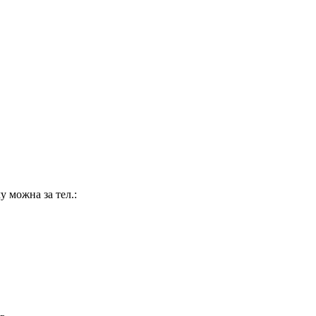
 можна за тел.: