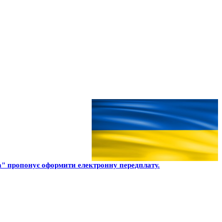
" пропонує оформити електронну передплату.