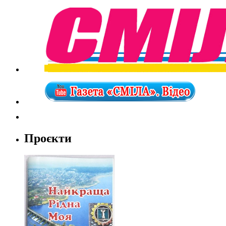
Проєкти