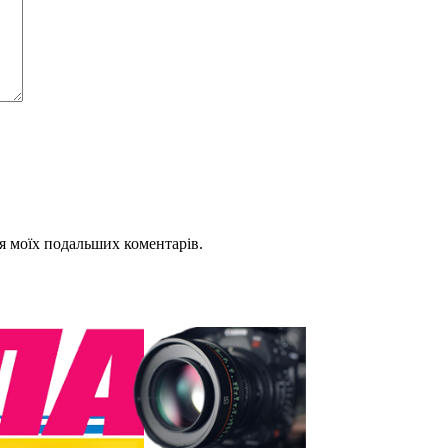
для моїх подальших коментарів.