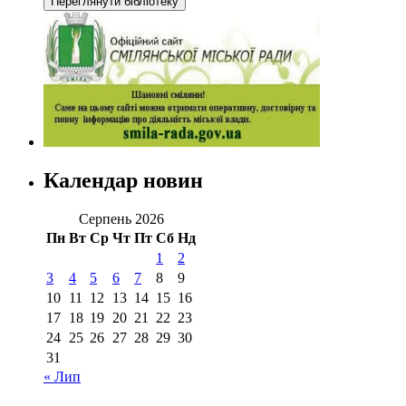
Календар новин
Серпень 2026
Пн
Вт
Ср
Чт
Пт
Сб
Нд
1
2
3
4
5
6
7
8
9
10
11
12
13
14
15
16
17
18
19
20
21
22
23
24
25
26
27
28
29
30
31
« Лип