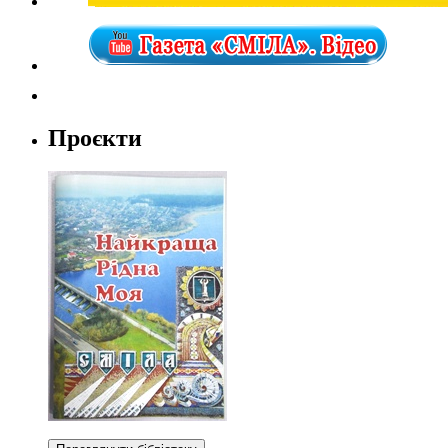
Проєкти