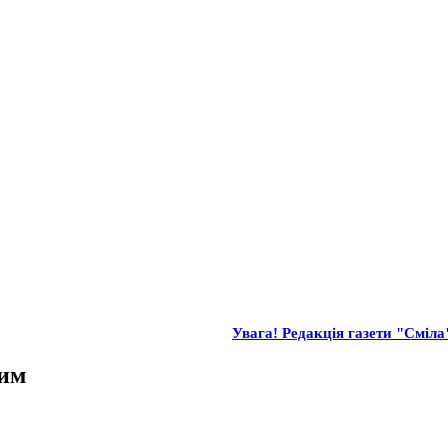
Увага! Редакція газети "Сміла"
ним