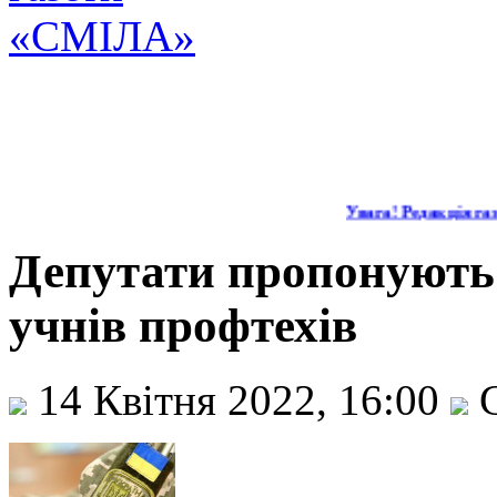
Увага! Редакція газе
Депутати пропонують з
учнів профтехів
14 Квітня 2022, 16:00
С