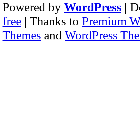
Powered by
WordPress
| D
free
| Thanks to
Premium W
Themes
and
WordPress Th