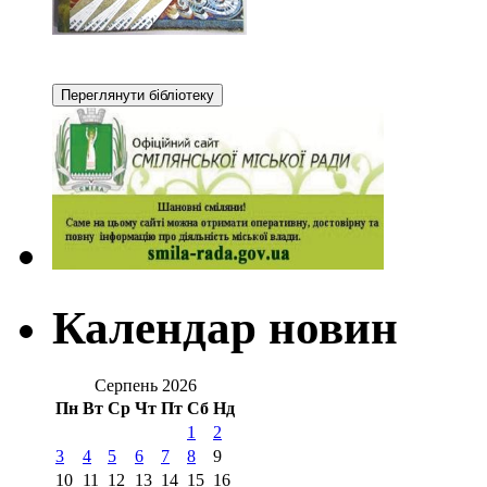
Календар новин
Серпень 2026
Пн
Вт
Ср
Чт
Пт
Сб
Нд
1
2
3
4
5
6
7
8
9
10
11
12
13
14
15
16