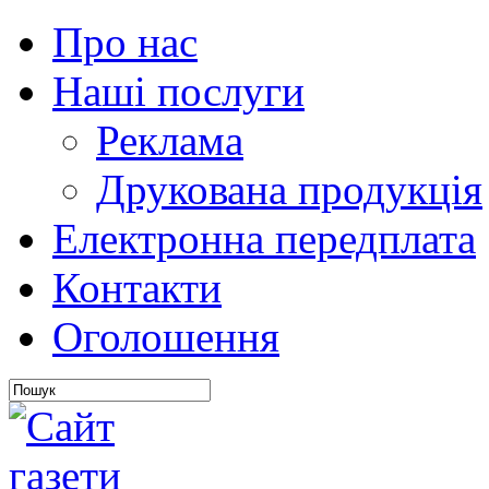
Про нас
Наші послуги
Реклама
Друкована продукція
Електронна передплата
Контакти
Оголошення