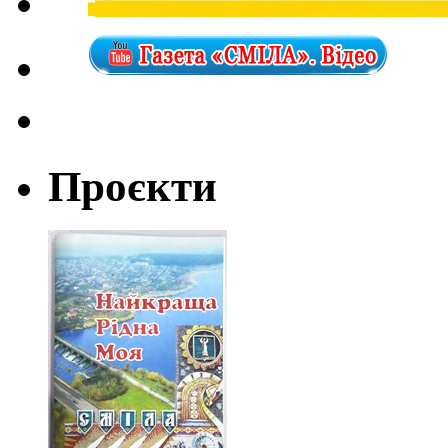
Проєкти