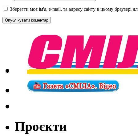
Зберегти моє ім'я, e-mail, та адресу сайту в цьому браузері 
Проєкти