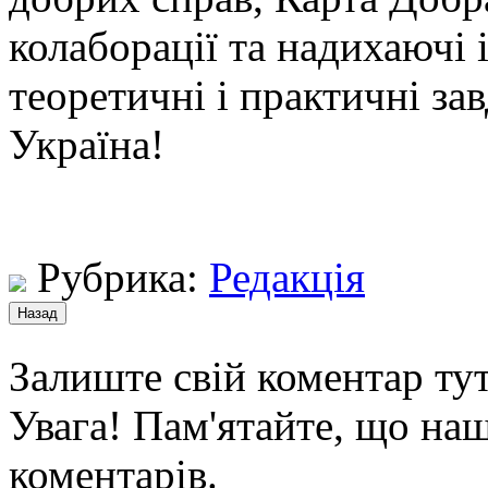
колаборації та надихаючі 
теоретичні і практичні за
Україна!
Рубрика:
Редакція
Залиште свій коментар тут
Увага! Пам'ятайте, що наш
коментарів.