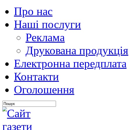
Про нас
Наші послуги
Реклама
Друкована продукція
Електронна передплата
Контакти
Оголошення