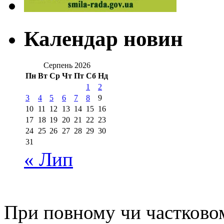
Календар новин
Серпень 2026
Пн
Вт
Ср
Чт
Пт
Сб
Нд
1
2
3
4
5
6
7
8
9
10
11
12
13
14
15
16
17
18
19
20
21
22
23
24
25
26
27
28
29
30
31
« Лип
При повному чи частковом