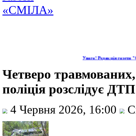
Увага! Редакція газети "С
Четверо травмованих,
поліція розслідує ДТП
4 Червня 2026, 16:00
С