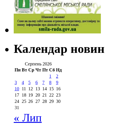
Календар новин
Серпень 2026
Пн
Вт
Ср
Чт
Пт
Сб
Нд
1
2
3
4
5
6
7
8
9
10
11
12
13
14
15
16
17
18
19
20
21
22
23
24
25
26
27
28
29
30
31
« Лип