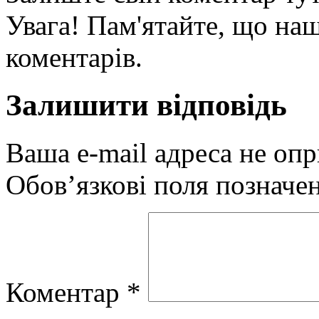
Увага! Пам'ятайте, що наш
коментарів.
Залишити відповідь
Ваша e-mail адреса не оп
Обов’язкові поля позначе
Коментар
*