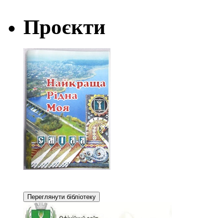
Проєкти