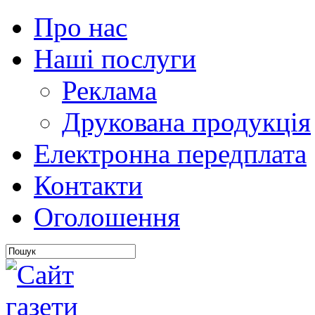
Про нас
Наші послуги
Реклама
Друкована продукція
Електронна передплата
Контакти
Оголошення