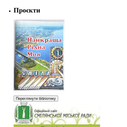
Проєкти