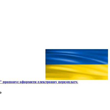
 пропонує оформити електронну передплату.
»