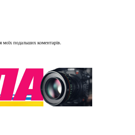
для моїх подальших коментарів.