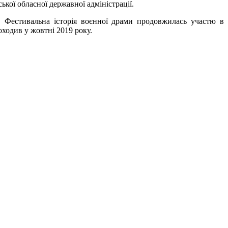
ької обласної державної адміністрації.
. Фестивальна історія воєнної драми продовжилась участю в
ходив у жовтні 2019 року.