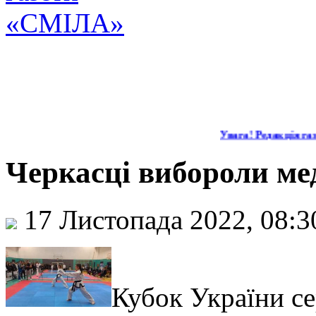
Увага! Редакція газе
Черкасці вибороли ме
17 Листопада 2022, 08:
Кубок України се