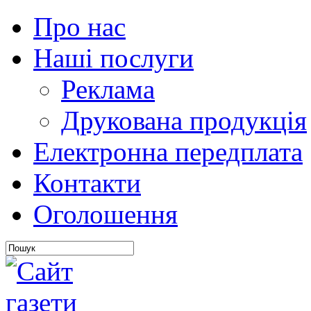
Про нас
Наші послуги
Реклама
Друкована продукція
Електронна передплата
Контакти
Оголошення