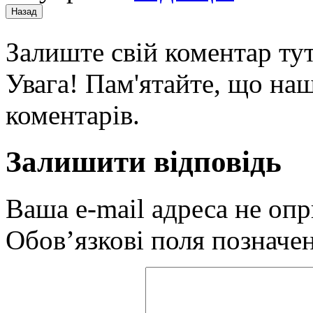
Залиште свій коментар тут
Увага! Пам'ятайте, що наш
коментарів.
Залишити відповідь
Ваша e-mail адреса не оп
Обов’язкові поля позначе