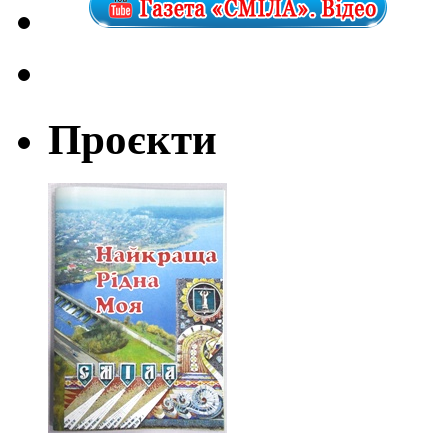
Проєкти