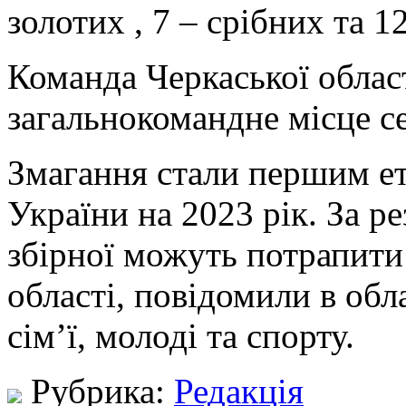
золотих , 7 – срібних та 1
Команда Черкаської облас
загальнокомандне місце с
Змагання стали першим ет
України на 2023 рік. За р
збірної можуть потрапити
області, повідомили в обл
сім’ї, молоді та спорту.
Рубрика:
Редакція