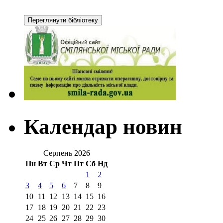
Календар новин
Серпень 2026
Пн
Вт
Ср
Чт
Пт
Сб
Нд
1
2
3
4
5
6
7
8
9
10
11
12
13
14
15
16
17
18
19
20
21
22
23
24
25
26
27
28
29
30